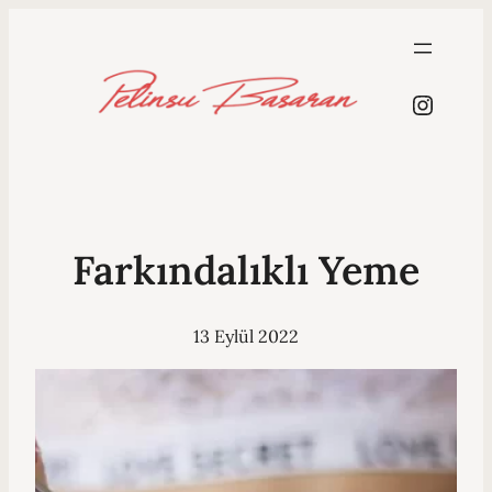
Instag
Farkındalıklı Yeme
13 Eylül 2022