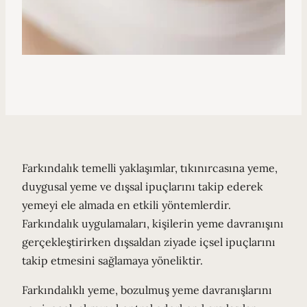
Farkındalık temelli yaklaşımlar, tıkınırcasına yeme,
duygusal yeme ve dışsal ipuçlarını takip ederek
yemeyi ele almada en etkili yöntemlerdir.
Farkındalık uygulamaları, kişilerin yeme davranışını
gerçekleştirirken dışsaldan ziyade içsel ipuçlarını
takip etmesini sağlamaya yöneliktir.
Farkındalıklı yeme, bozulmuş yeme davranışlarını