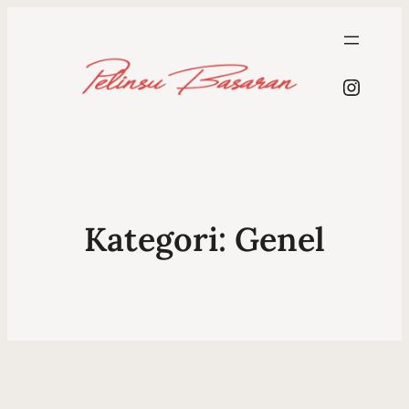
Instag
Kategori:
Genel