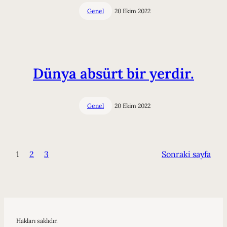
Genel
20 Ekim 2022
Dünya absürt bir yerdir.
Genel
20 Ekim 2022
1
2
3
Sonraki sayfa
Hakları saklıdır.